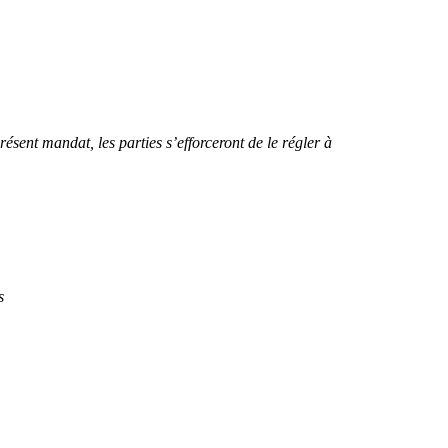
résent mandat, les parties s’efforceront de le régler à
s