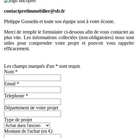
contactpretimmobilier@sfr.fr
Philippe Gosselin et toute son équipe sont à votre écoute.
Merci de remplir le formulaire ci-dessous afin de vous contacter au
plus vite. Les informations collectées (non-obligatoires) nous sont
utiles pour comprendre votre projet et pouvoir vous rappeler
efficacement.
Les champs marqués d'un * sont requis
Nom
*
Email
*
Telephone
*
Département de votre projet
Type de projet
Montant de l'achat (en €)