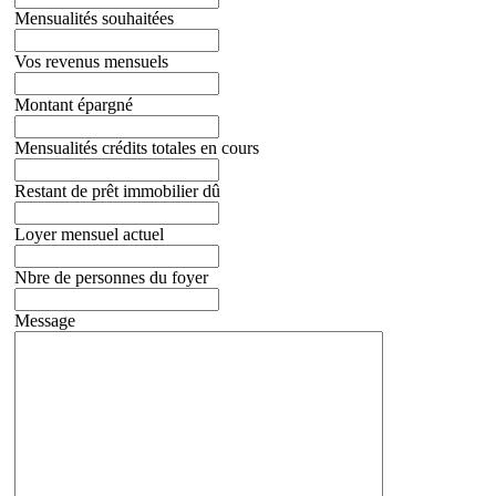
Mensualités souhaitées
Vos revenus mensuels
Montant épargné
Mensualités crédits totales en cours
Restant de prêt immobilier dû
Loyer mensuel actuel
Nbre de personnes du foyer
Message